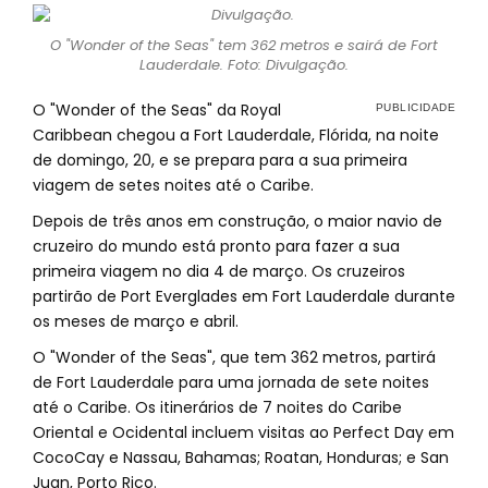
O "Wonder of the Seas" tem 362 metros e sairá de Fort
Lauderdale. Foto: Divulgação.
O "Wonder of the Seas" da Royal
Caribbean chegou a Fort Lauderdale, Flórida, na noite
de domingo, 20, e se prepara para a sua primeira
viagem de setes noites até o Caribe.
Depois de três anos em construção, o maior navio de
cruzeiro do mundo está pronto para fazer a sua
primeira viagem no dia 4 de março. Os cruzeiros
partirão de Port Everglades em Fort Lauderdale durante
os meses de março e abril.
O "Wonder of the Seas", que tem 362 metros, partirá
de Fort Lauderdale para uma jornada de sete noites
até o Caribe. Os itinerários de 7 noites do Caribe
Oriental e Ocidental incluem visitas ao Perfect Day em
CocoCay e Nassau, Bahamas; Roatan, Honduras; e San
Juan, Porto Rico.