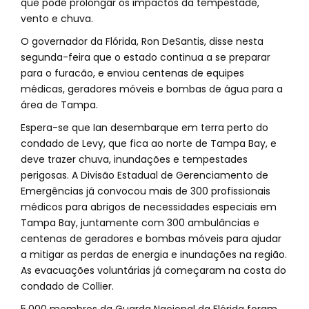
que pode prolongar os impactos da tempestade,
vento e chuva.
O governador da Flórida, Ron DeSantis, disse nesta
segunda-feira que o estado continua a se preparar
para o furacão, e enviou centenas de equipes
médicas, geradores móveis e bombas de água para a
área de Tampa.
Espera-se que Ian desembarque em terra perto do
condado de Levy, que fica ao norte de Tampa Bay, e
deve trazer chuva, inundações e tempestades
perigosas. A Divisão Estadual de Gerenciamento de
Emergências já convocou mais de 300 profissionais
médicos para abrigos de necessidades especiais em
Tampa Bay, juntamente com 300 ambulâncias e
centenas de geradores e bombas móveis para ajudar
a mitigar as perdas de energia e inundações na região.
As evacuações voluntárias já começaram na costa do
condado de Collier.