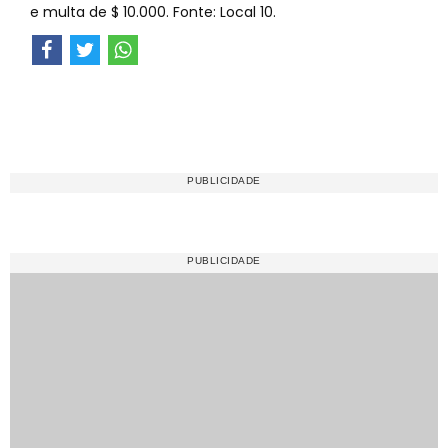
e multa de $ 10.000. Fonte: Local 10.