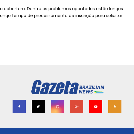
 a cobertura. Dentre os problemas apontados estão longos
longo tempo de processamento de inscrição para solicitar