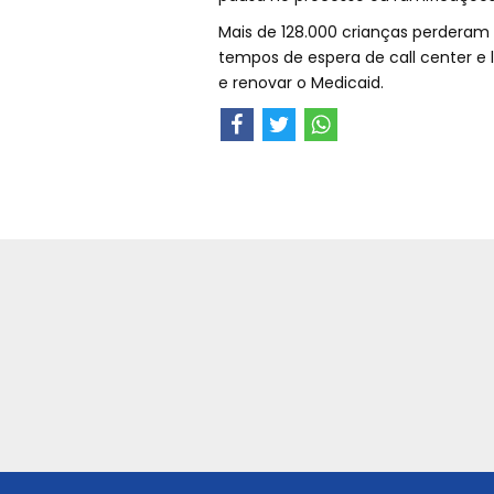
Mais de 128.000 crianças perderam
tempos de espera de call center e 
e renovar o Medicaid.