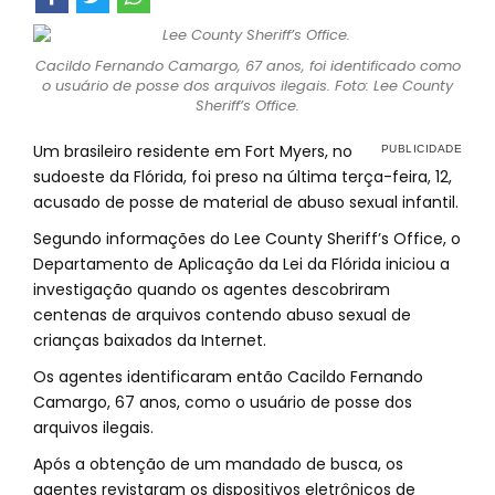
Cacildo Fernando Camargo, 67 anos, foi identificado como
o usuário de posse dos arquivos ilegais. Foto: Lee County
Sheriff’s Office.
Um brasileiro residente em Fort Myers, no
sudoeste da Flórida, foi preso na última terça-feira, 12,
acusado de posse de material de abuso sexual infantil.
Segundo informações do Lee County Sheriff’s Office, o
Departamento de Aplicação da Lei da Flórida iniciou a
investigação quando os agentes descobriram
centenas de arquivos contendo abuso sexual de
crianças baixados da Internet.
Os agentes identificaram então Cacildo Fernando
Camargo, 67 anos, como o usuário de posse dos
arquivos ilegais.
Após a obtenção de um mandado de busca, os
agentes revistaram os dispositivos eletrônicos de