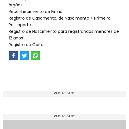
órgãos
Reconhecimento de Firma
Registro de Casamento, de Nascimento + Primeiro
Passaporte
Registro de Nascimento para registrandos menores de
12 anos
Registro de Óbito