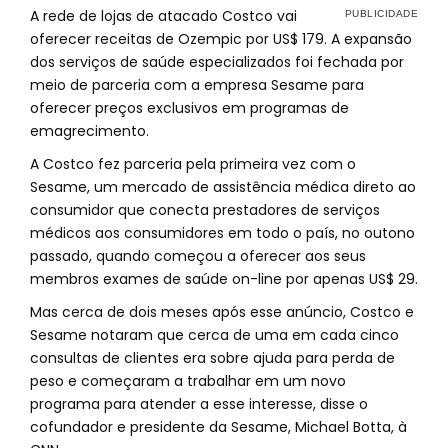
A rede de lojas de atacado Costco vai
oferecer receitas de Ozempic por US$ 179. A expansão
dos serviços de saúde especializados foi fechada por
meio de parceria com a empresa Sesame para
oferecer preços exclusivos em programas de
emagrecimento.
A Costco fez parceria pela primeira vez com o
Sesame, um mercado de assistência médica direto ao
consumidor que conecta prestadores de serviços
médicos aos consumidores em todo o país, no outono
passado, quando começou a oferecer aos seus
membros exames de saúde on-line por apenas US$ 29.
Mas cerca de dois meses após esse anúncio, Costco e
Sesame notaram que cerca de uma em cada cinco
consultas de clientes era sobre ajuda para perda de
peso e começaram a trabalhar em um novo
programa para atender a esse interesse, disse o
cofundador e presidente da Sesame, Michael Botta, à