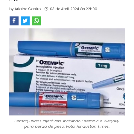
by
Arlaine Castro
03 de Abril, 2024 às 22h00
Semaglutidas injetáveis, incluindo Ozempic e Wegovy,
para perda de peso. Foto: Hindustan Times.