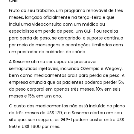
CNN.
Fruto do seu trabalho, um programa renovável de três
meses, lançado oficialmente na terça-feira e que
inclui uma videoconsulta com um médico ou
especialista em perda de peso, um GLP-1 ou receita
para perda de peso, se apropriado, e suporte contínuo
por meio de mensagens e orientações ilimitadas com
um prestador de cuidados de saúde.
A Sesame afirma ser capaz de prescrever
semaglutidas injetáveis, incluindo Ozempic e Wegovy,
bem como medicamentos orais para perda de peso. A
empresa anuncia que os pacientes poderão perder 5%
do peso corporal em apenas três meses, 10% em seis
meses e 15% em um ano.
O custo dos medicamentos não está incluído no plano
de três meses de US$ 179, e a Sesame alertou em seu
site que, sem seguro, os GLP-1 podem custar entre US$
950 e US$ 1.600 por mês.