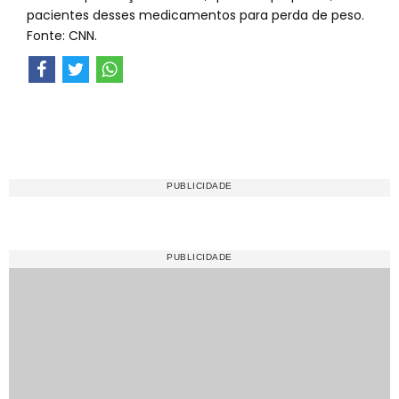
pacientes desses medicamentos para perda de peso.
Fonte: CNN.