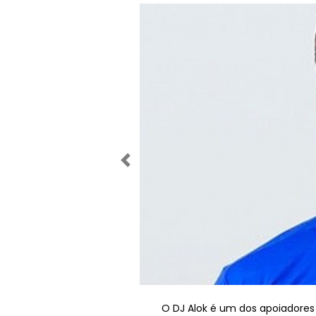
Anterior
O DJ Alok é um dos apoiadores