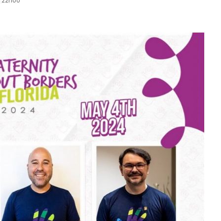
s 22h00