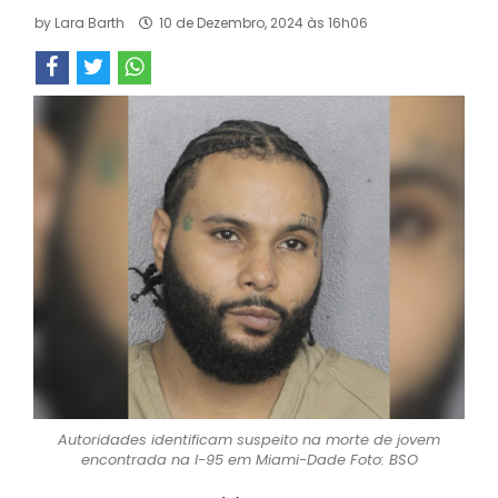
by
Lara Barth
10 de Dezembro, 2024 às 16h06
Autoridades identificam suspeito na morte de jovem
encontrada na I-95 em Miami-Dade Foto: BSO