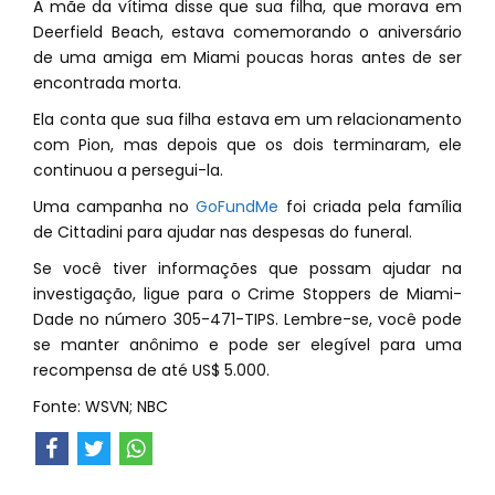
A mãe da vítima disse que sua filha, que morava em
Deerfield Beach, estava comemorando o aniversário
de uma amiga em Miami poucas horas antes de ser
encontrada morta.
Ela conta que sua filha estava em um relacionamento
com Pion, mas depois que os dois terminaram, ele
continuou a persegui-la.
Uma campanha no
GoFundMe
foi criada pela família
de Cittadini para ajudar nas despesas do funeral.
Se você tiver informações que possam ajudar na
investigação, ligue para o Crime Stoppers de Miami-
Dade no número 305-471-TIPS. Lembre-se, você pode
se manter anônimo e pode ser elegível para uma
recompensa de até US$ 5.000.
Fonte: WSVN; NBC