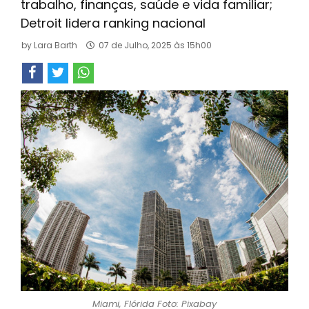
trabalho, finanças, saúde e vida familiar;
Detroit lidera ranking nacional
by
Lara Barth
07 de Julho, 2025 às 15h00
Miami, Flórida Foto: Pixabay