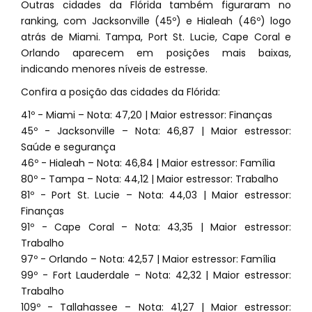
Outras cidades da Flórida também figuraram no
ranking, com Jacksonville (45º) e Hialeah (46º) logo
atrás de Miami. Tampa, Port St. Lucie, Cape Coral e
Orlando aparecem em posições mais baixas,
indicando menores níveis de estresse.
Confira a posição das cidades da Flórida:
41º - Miami – Nota: 47,20 | Maior estressor: Finanças
45º - Jacksonville – Nota: 46,87 | Maior estressor:
Saúde e segurança
46º - Hialeah – Nota: 46,84 | Maior estressor: Família
80º - Tampa – Nota: 44,12 | Maior estressor: Trabalho
81º - Port St. Lucie – Nota: 44,03 | Maior estressor:
Finanças
91º - Cape Coral – Nota: 43,35 | Maior estressor:
Trabalho
97º - Orlando – Nota: 42,57 | Maior estressor: Família
99º - Fort Lauderdale – Nota: 42,32 | Maior estressor:
Trabalho
109º - Tallahassee – Nota: 41,27 | Maior estressor: