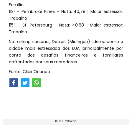
Família
113º - Pembroke Pines – Nota: 40,78 | Maior estressor:
Trabalho
115º - St. Petersburg – Nota: 40,68 | Maior estressor:
Trabalho
No ranking nacional, Detroit (Michigan) liderou como a
cidade mais estressada dos EUA, principalmente por
conta dos desafios financeiros e familiares
enfrentados por seus moradores.
Fonte: Click Orlando