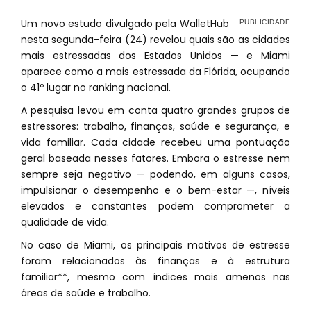
Um novo estudo divulgado pela WalletHub
nesta segunda-feira (24) revelou quais são as cidades
mais estressadas dos Estados Unidos — e Miami
aparece como a mais estressada da Flórida, ocupando
o 41º lugar no ranking nacional.
A pesquisa levou em conta quatro grandes grupos de
estressores: trabalho, finanças, saúde e segurança, e
vida familiar. Cada cidade recebeu uma pontuação
geral baseada nesses fatores. Embora o estresse nem
sempre seja negativo — podendo, em alguns casos,
impulsionar o desempenho e o bem-estar —, níveis
elevados e constantes podem comprometer a
qualidade de vida.
No caso de Miami, os principais motivos de estresse
foram relacionados às finanças e à estrutura
familiar**, mesmo com índices mais amenos nas
áreas de saúde e trabalho.