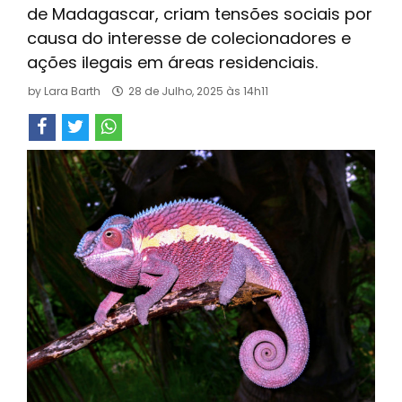
de Madagascar, criam tensões sociais por
causa do interesse de colecionadores e
ações ilegais em áreas residenciais.
by
Lara Barth
28 de Julho, 2025 às 14h11