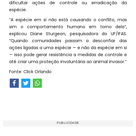
dificultar ações de controle ou erradicação da
espécie.
“A espécie em si não está causando o conflito, mas
sim o comportamento humano em torno dela”,
explicou Diane Sturgeon, pesquisadora do UF/IFAS.
“Quando comunidades passam a desconfiar das
ações ligadas a uma espécie — e não da espécie em si
— isso pode gerar resistência a medidas de controle e
até criar uma proteção involuntária ao animal invasor.”
Fonte: Click Orlando