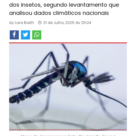
dos insetos, segundo levantamento que
analisou dados climáticos nacionais
by
Lara Barth
31 de Julho, 2025 às 12h24