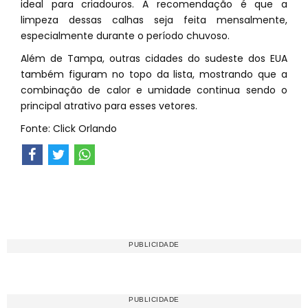
ideal para criadouros. A recomendação é que a
limpeza dessas calhas seja feita mensalmente,
especialmente durante o período chuvoso.
Além de Tampa, outras cidades do sudeste dos EUA
também figuram no topo da lista, mostrando que a
combinação de calor e umidade continua sendo o
principal atrativo para esses vetores.
Fonte: Click Orlando