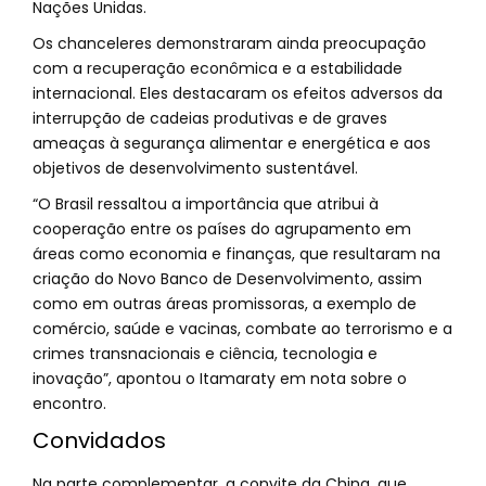
Nações Unidas.
Os chanceleres demonstraram ainda preocupação
com a recuperação econômica e a estabilidade
internacional. Eles destacaram os efeitos adversos da
interrupção de cadeias produtivas e de graves
ameaças à segurança alimentar e energética e aos
objetivos de desenvolvimento sustentável.
“O Brasil ressaltou a importância que atribui à
cooperação entre os países do agrupamento em
áreas como economia e finanças, que resultaram na
criação do Novo Banco de Desenvolvimento, assim
como em outras áreas promissoras, a exemplo de
comércio, saúde e vacinas, combate ao terrorismo e a
crimes transnacionais e ciência, tecnologia e
inovação”, apontou o Itamaraty em nota sobre o
encontro.
Convidados
Na parte complementar, a convite da China, que