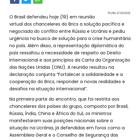
O Brasil defendeu hoje (19) em reunião
virtual dos chanceleres do Brics a solução pacífica e
negociada do conflito entre Rússia e Ucrânia e pediu
urgência na busca de solução para a crise humanitária
no país. Além disso, a representação diplomática do
país ressaltou a necessidade de respeito ao Direito
Internacional e aos princípios da Carta da Organização
das Nações Unidas (ONU). A reunião resultou na
declaração conjunta “Fortalecer a solidariedade e a
cooperação do Brics, responder a novas realidades e
desafios na situação internacional”.
Na primeira parte do encontro, que foi restrita aos
chanceleres dos países do grupo, composto por Brasil,
Rússia, Índia, China e África do Sul, os ministros
manifestaram suas posições nacionais sobre a
situação na Ucrânia, já defendidas em foros como a
Assembleia Geral e o Conselho de Segurança das