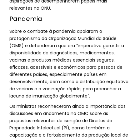
aspirações de desempenharem papéis mais
relevantes na ONU.
Pandemia
Sobre o combate à pandemia apoiaram o
protagonismo da Organização Mundial da Saúde
(OMS) e defenderam que era “imperativo garantir a
disponibilidade de diagnósticos, medicamentos,
vacinas e produtos médicos essenciais seguros,
eficazes, acessíveis e econômicos para pessoas de
diferentes países, especialmente países em
desenvolvimento, bem como a distribuição equitativa
de vacinas e a vacinação rápida, para preencher a
lacuna de imunização globalmente”.
Os ministros reconheceram ainda a importância das
discussões em andamento na OMC sobre as
propostas relevantes de isenção de Direitos de
Propriedade Intelectual (PI), como também a
capacitação e o fortalecimento da produção local de