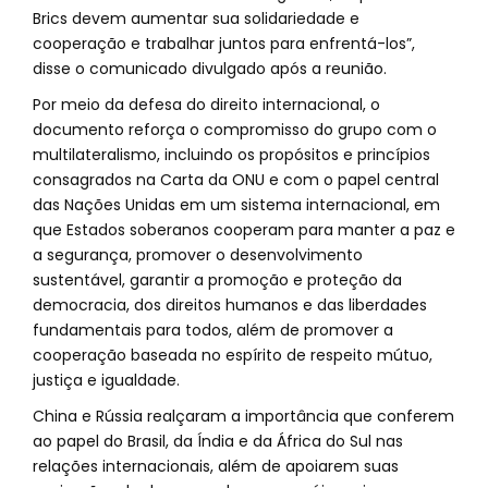
Brics devem aumentar sua solidariedade e
cooperação e trabalhar juntos para enfrentá-los”,
disse o comunicado divulgado após a reunião.
Por meio da defesa do direito internacional, o
documento reforça o compromisso do grupo com o
multilateralismo, incluindo os propósitos e princípios
consagrados na Carta da ONU e com o papel central
das Nações Unidas em um sistema internacional, em
que Estados soberanos cooperam para manter a paz e
a segurança, promover o desenvolvimento
sustentável, garantir a promoção e proteção da
democracia, dos direitos humanos e das liberdades
fundamentais para todos, além de promover a
cooperação baseada no espírito de respeito mútuo,
justiça e igualdade.
China e Rússia realçaram a importância que conferem
ao papel do Brasil, da Índia e da África do Sul nas
relações internacionais, além de apoiarem suas