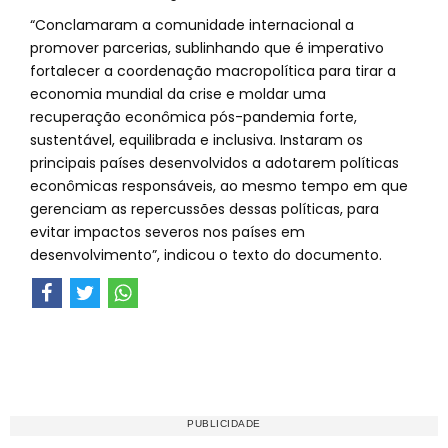
“Conclamaram a comunidade internacional a
promover parcerias, sublinhando que é imperativo
fortalecer a coordenação macropolítica para tirar a
economia mundial da crise e moldar uma
recuperação econômica pós-pandemia forte,
sustentável, equilibrada e inclusiva. Instaram os
principais países desenvolvidos a adotarem políticas
econômicas responsáveis, ao mesmo tempo em que
gerenciam as repercussões dessas políticas, para
evitar impactos severos nos países em
desenvolvimento”, indicou o texto do documento.