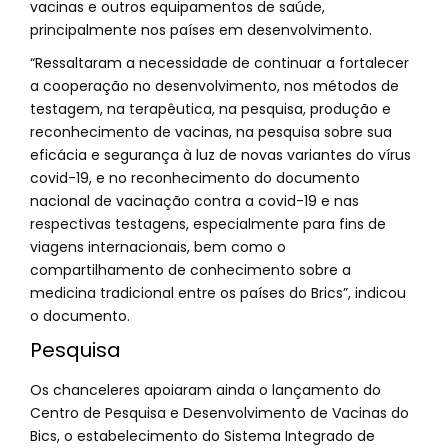
vacinas e outros equipamentos de saúde,
principalmente nos países em desenvolvimento.
“Ressaltaram a necessidade de continuar a fortalecer
a cooperação no desenvolvimento, nos métodos de
testagem, na terapêutica, na pesquisa, produção e
reconhecimento de vacinas, na pesquisa sobre sua
eficácia e segurança à luz de novas variantes do vírus
covid-19, e no reconhecimento do documento
nacional de vacinação contra a covid-19 e nas
respectivas testagens, especialmente para fins de
viagens internacionais, bem como o
compartilhamento de conhecimento sobre a
medicina tradicional entre os países do Brics”, indicou
o documento.
Pesquisa
Os chanceleres apoiaram ainda o lançamento do
Centro de Pesquisa e Desenvolvimento de Vacinas do
Bics, o estabelecimento do Sistema Integrado de