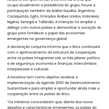
ocupa atualmente a presidência do grupo, houve a
participação também da Arábia Saudita, Argentina,
Cazaquistão, Egito, Emirados Árabes Unidos, Indonésia,
Nigéria, Senegal e Tailândia. A intenção foi ampliar o
diálogo com outros países e demonstrar a vocação do
grupo para fortalecer o papel das economias
emergentes na governança global.
A declaração conjunta informa que o Brics continuará
com o aprimoramento da estrutura de cooperação
entre os países integrantes sob os três pilares: político
e de segurança; economia e finanças; intercâmbios
interpessoais e culturais.
A iniciativa tem como objetivo acelerar a
implementação da Agenda 2030 de Desenvolvimento
Sustentável e para ampliar e aprofundar ainda mais a
cooperação entre os países do Brics.
“Os ministros concordaram que, diante dos novos
desafios e características emergentes, os países do