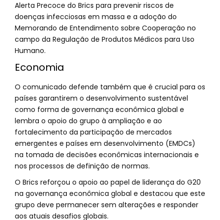
Alerta Precoce do Brics para prevenir riscos de
doenças infecciosas em massa e a adoção do
Memorando de Entendimento sobre Cooperação no
campo da Regulação de Produtos Médicos para Uso
Humano.
Economia
O comunicado defende também que é crucial para os
países garantirem o desenvolvimento sustentável
como forma de governança econômica global e
lembra o apoio do grupo à ampliação e ao
fortalecimento da participação de mercados
emergentes e países em desenvolvimento (EMDCs)
na tomada de decisões econômicas internacionais e
nos processos de definição de normas.
O Brics reforçou o apoio ao papel de liderança do G20
na governança econômica global e destacou que este
grupo deve permanecer sem alterações e responder
aos atuais desafios globais.