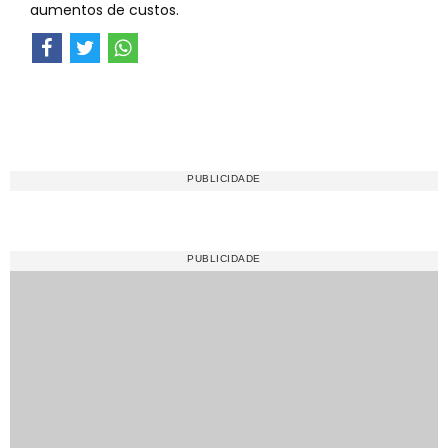
aumentos de custos.