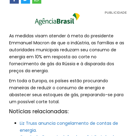
As medidas visam atender à meta do presidente
Emmanuel Macron de que a indústria, as famílias e as
autoridades municipais reduzam seu consumo de
energia em 10% em resposta ao corte no
fornecimento de gás da Rússia e à disparada dos
preços da energia.
Em toda a Europa, os países estão procurando
maneiras de reduzir o consumo de energia e
abastecer seus estoques de gás, preparando-se para
um possível corte total.
Notícias relacionadas:
Liz Truss anuncia congelamento de contas de
energia.