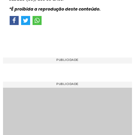
*É proibida a reprodução deste conteúdo.