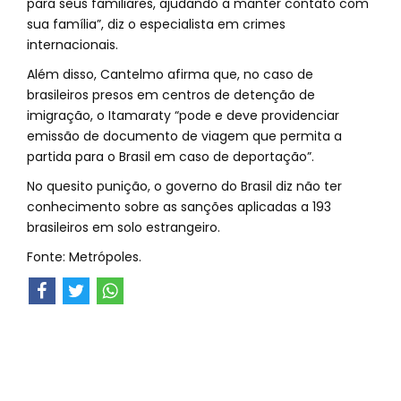
para seus familiares, ajudando a manter contato com
sua família”, diz o especialista em crimes
internacionais.
Além disso, Cantelmo afirma que, no caso de
brasileiros presos em centros de detenção de
imigração, o Itamaraty “pode e deve providenciar
emissão de documento de viagem que permita a
partida para o Brasil em caso de deportação”.
No quesito punição, o governo do Brasil diz não ter
conhecimento sobre as sanções aplicadas a 193
brasileiros em solo estrangeiro.
Fonte: Metrópoles.