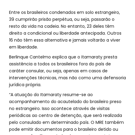
Entre os brasileiros condenados em solo estrangeiro,
39 cumprirão prisão perpétua, ou seja, passarão o
resto da vida na cadeia. No entanto, 23 deles têm
direito a condicional ou liberdade antecipada. Outros
16 não têm essa alternativa e jamais voltarão a viver
em liberdade.
Berlinque Cantelmo explica que o Itamaraty presta
assistência a todos os brasileiros fora do país de
caráter consular, ou seja, apenas em casos de
intervenções técnicas, mas não como uma defensoria
jurídica própria.
“A atuação do Itamaraty resume-se ao
acompanhamento do acautelado do brasileiro preso
no estrangeiro. Isso acontece através de visitas
periódicas ao centro de detenção, que será realizada
pelo consulado em determinado país. O MRE também
pode emitir documentos para o brasileiro detido ou