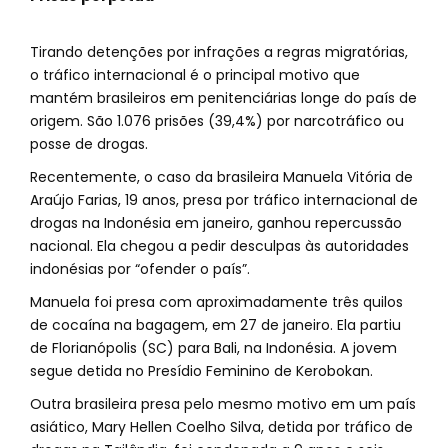
Tirando detenções por infrações a regras migratórias,
o tráfico internacional é o principal motivo que
mantém brasileiros em penitenciárias longe do país de
origem. São 1.076 prisões (39,4%) por narcotráfico ou
posse de drogas.
Recentemente, o caso da brasileira Manuela Vitória de
Araújo Farias, 19 anos, presa por tráfico internacional de
drogas na Indonésia em janeiro, ganhou repercussão
nacional. Ela chegou a pedir desculpas às autoridades
indonésias por “ofender o país”.
Manuela foi presa com aproximadamente três quilos
de cocaína na bagagem, em 27 de janeiro. Ela partiu
de Florianópolis (SC) para Bali, na Indonésia. A jovem
segue detida no Presídio Feminino de Kerobokan.
Outra brasileira presa pelo mesmo motivo em um país
asiático, Mary Hellen Coelho Silva, detida por tráfico de