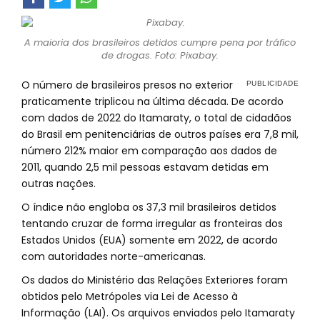
A maioria dos brasileiros detidos cumpre pena por tráfico
de drogas. Foto: Pixabay.
O número de brasileiros presos no exterior
praticamente triplicou na última década. De acordo
com dados de 2022 do Itamaraty, o total de cidadãos
do Brasil em penitenciárias de outros países era 7,8 mil,
número 212% maior em comparação aos dados de
2011, quando 2,5 mil pessoas estavam detidas em
outras nações.
O índice não engloba os 37,3 mil brasileiros detidos
tentando cruzar de forma irregular as fronteiras dos
Estados Unidos (EUA) somente em 2022, de acordo
com autoridades norte-americanas.
Os dados do Ministério das Relações Exteriores foram
obtidos pelo Metrópoles via Lei de Acesso à
Informação (LAI). Os arquivos enviados pelo Itamaraty