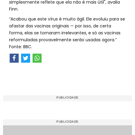
simplesmente reflete que ela não é mais útil", avalia
Finn.
“Acabou que este vírus é muito ágil. Ele evoluiu para se
afastar das vacinas originais — por isso, de certa
forma, elas se tornaram irrelevantes, e só as vacinas
reformuladas provavelmente serão usadas agora.”
Fonte: BBC.