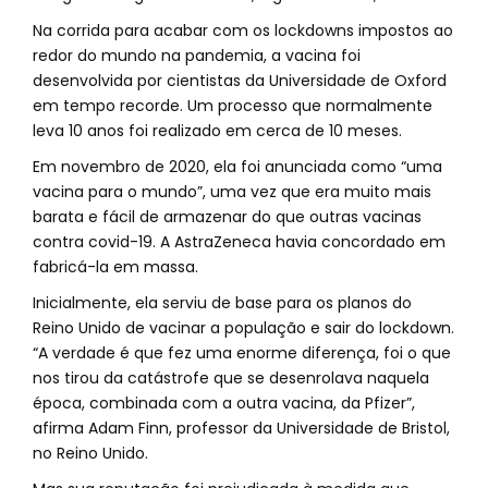
Na corrida para acabar com os lockdowns impostos ao
redor do mundo na pandemia, a vacina foi
desenvolvida por cientistas da Universidade de Oxford
em tempo recorde. Um processo que normalmente
leva 10 anos foi realizado em cerca de 10 meses.
Em novembro de 2020, ela foi anunciada como “uma
vacina para o mundo”, uma vez que era muito mais
barata e fácil de armazenar do que outras vacinas
contra covid-19. A AstraZeneca havia concordado em
fabricá-la em massa.
Inicialmente, ela serviu de base para os planos do
Reino Unido de vacinar a população e sair do lockdown.
“A verdade é que fez uma enorme diferença, foi o que
nos tirou da catástrofe que se desenrolava naquela
época, combinada com a outra vacina, da Pfizer”,
afirma Adam Finn, professor da Universidade de Bristol,
no Reino Unido.