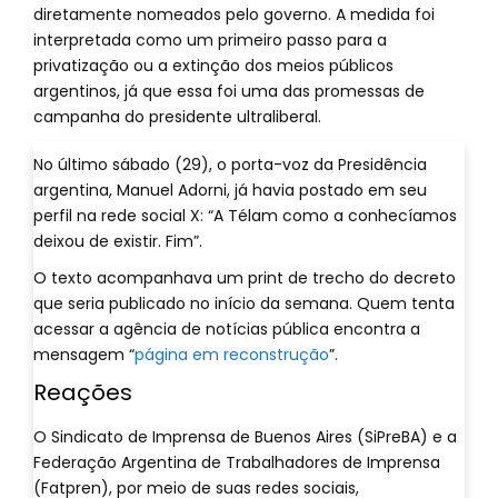
diretamente nomeados pelo governo. A medida foi
interpretada como um primeiro passo para a
privatização ou a extinção dos meios públicos
argentinos, já que essa foi uma das promessas de
campanha do presidente ultraliberal.
No último sábado (29), o porta-voz da Presidência
argentina, Manuel Adorni, já havia postado em seu
perfil na rede social X: “A Télam como a conhecíamos
deixou de existir. Fim”.
O texto acompanhava um print de trecho do decreto
que seria publicado no início da semana. Quem tenta
acessar a agência de notícias pública encontra a
mensagem “
página em reconstrução
”.
Reações
O Sindicato de Imprensa de Buenos Aires (SiPreBA) e a
Federação Argentina de Trabalhadores de Imprensa
(Fatpren), por meio de suas redes sociais,