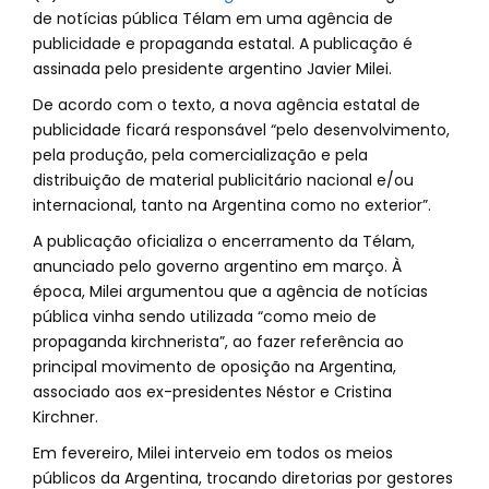
de notícias pública Télam em uma agência de
publicidade e propaganda estatal. A publicação é
assinada pelo presidente argentino Javier Milei.
De acordo com o texto, a nova agência estatal de
publicidade ficará responsável “pelo desenvolvimento,
pela produção, pela comercialização e pela
distribuição de material publicitário nacional e/ou
internacional, tanto na Argentina como no exterior”.
A publicação oficializa o encerramento da Télam,
anunciado pelo governo argentino em março. À
época, Milei argumentou que a agência de notícias
pública vinha sendo utilizada “como meio de
propaganda kirchnerista”, ao fazer referência ao
principal movimento de oposição na Argentina,
associado aos ex-presidentes Néstor e Cristina
Kirchner.
Em fevereiro, Milei interveio em todos os meios
públicos da Argentina, trocando diretorias por gestores