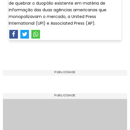
de quebrar o duopólio existente em matéria de
informação das duas agências americanas que
monopolizavam o mercado, a United Press
International (UPI) e Associated Press (AP).