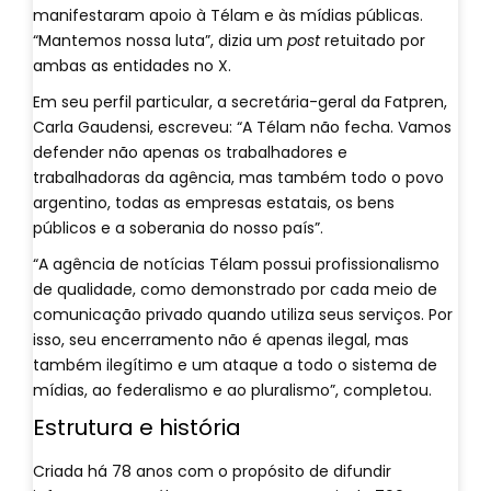
manifestaram apoio à Télam e às mídias públicas.
“Mantemos nossa luta”, dizia um
post
retuitado por
ambas as entidades no X.
Em seu perfil particular, a secretária-geral da Fatpren,
Carla Gaudensi, escreveu: “A Télam não fecha. Vamos
defender não apenas os trabalhadores e
trabalhadoras da agência, mas também todo o povo
argentino, todas as empresas estatais, os bens
públicos e a soberania do nosso país”.
“A agência de notícias Télam possui profissionalismo
de qualidade, como demonstrado por cada meio de
comunicação privado quando utiliza seus serviços. Por
isso, seu encerramento não é apenas ilegal, mas
também ilegítimo e um ataque a todo o sistema de
mídias, ao federalismo e ao pluralismo”, completou.
Estrutura e história
Criada há 78 anos com o propósito de difundir