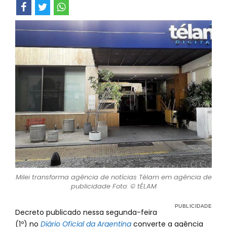
Milei transforma agência de notícias Télam em agência de
publicidade Foto: © tÉLAM
Decreto publicado nessa segunda-feira
(1º) no
Diário Oficial da Argentina
converte a agência