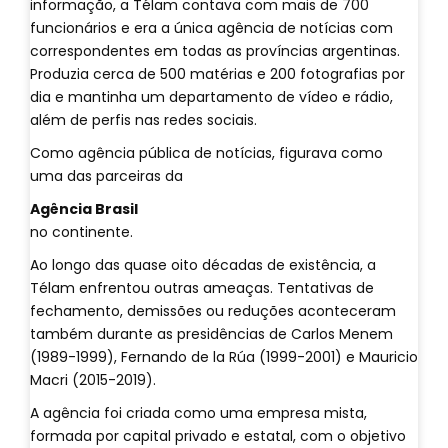
informação, a Télam contava com mais de 700
funcionários e era a única agência de notícias com
correspondentes em todas as províncias argentinas.
Produzia cerca de 500 matérias e 200 fotografias por
dia e mantinha um departamento de vídeo e rádio,
além de perfis nas redes sociais.
Como agência pública de notícias, figurava como
uma das parceiras da
Agência Brasil
no continente.
Ao longo das quase oito décadas de existência, a
Télam enfrentou outras ameaças. Tentativas de
fechamento, demissões ou reduções aconteceram
também durante as presidências de Carlos Menem
(1989-1999), Fernando de la Rúa (1999-2001) e Mauricio
Macri (2015-2019).
A agência foi criada como uma empresa mista,
formada por capital privado e estatal, com o objetivo