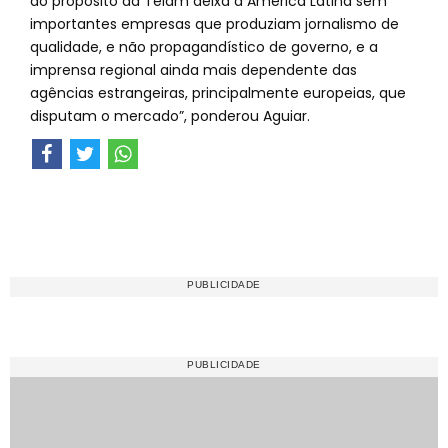
do propósito da Télam deixa a América Latina sem
importantes empresas que produziam jornalismo de
qualidade, e não propagandístico de governo, e a
imprensa regional ainda mais dependente das
agências estrangeiras, principalmente europeias, que
disputam o mercado”, ponderou Aguiar.