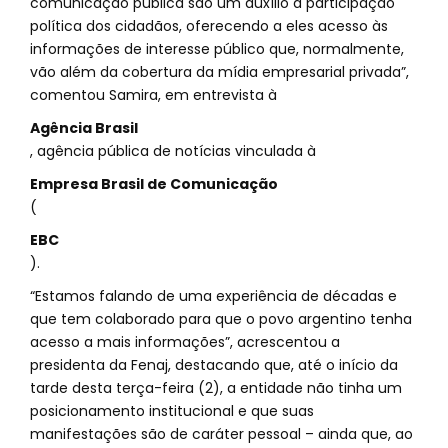
comunicação pública são um auxílio à participação
política dos cidadãos, oferecendo a eles acesso às
informações de interesse público que, normalmente,
vão além da cobertura da mídia empresarial privada”,
comentou Samira, em entrevista à
Agência Brasil
, agência pública de notícias vinculada à
Empresa Brasil de Comunicação
(
EBC
).
“Estamos falando de uma experiência de décadas e
que tem colaborado para que o povo argentino tenha
acesso a mais informações”, acrescentou a
presidenta da Fenaj, destacando que, até o início da
tarde desta terça-feira (2), a entidade não tinha um
posicionamento institucional e que suas
manifestações são de caráter pessoal – ainda que, ao