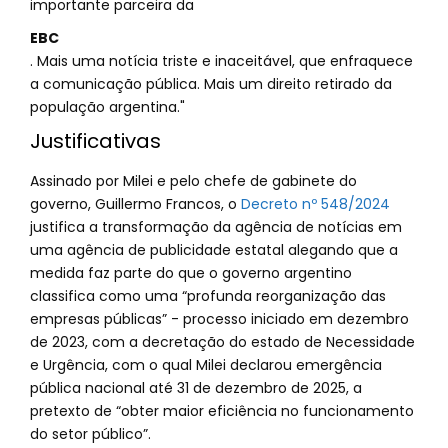
importante parceira da
EBC
. Mais uma notícia triste e inaceitável, que enfraquece
a comunicação pública. Mais um direito retirado da
população argentina."
Justificativas
Assinado por Milei e pelo chefe de gabinete do
governo, Guillermo Francos, o
Decreto nº 548/2024
justifica a transformação da agência de notícias em
uma agência de publicidade estatal alegando que a
medida faz parte do que o governo argentino
classifica como uma “profunda reorganização das
empresas públicas” - processo iniciado em dezembro
de 2023, com a decretação do estado de Necessidade
e Urgência, com o qual Milei declarou emergência
pública nacional até 31 de dezembro de 2025, a
pretexto de “obter maior eficiência no funcionamento
do setor público”.