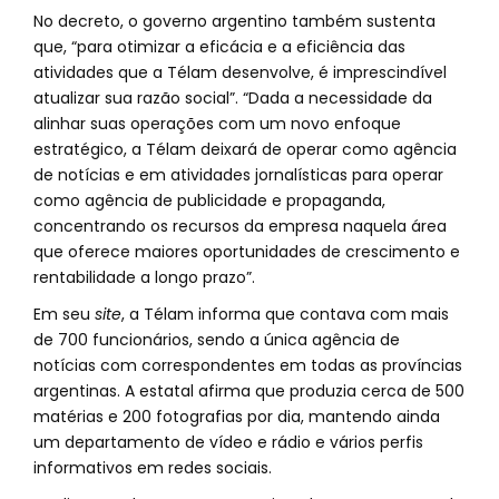
No decreto, o governo argentino também sustenta
que, “para otimizar a eficácia e a eficiência das
atividades que a Télam desenvolve, é imprescindível
atualizar sua razão social”. “Dada a necessidade da
alinhar suas operações com um novo enfoque
estratégico, a Télam deixará de operar como agência
de notícias e em atividades jornalísticas para operar
como agência de publicidade e propaganda,
concentrando os recursos da empresa naquela área
que oferece maiores oportunidades de crescimento e
rentabilidade a longo prazo”.
Em seu
site
, a Télam informa que contava com mais
de 700 funcionários, sendo a única agência de
notícias com correspondentes em todas as províncias
argentinas. A estatal afirma que produzia cerca de 500
matérias e 200 fotografias por dia, mantendo ainda
um departamento de vídeo e rádio e vários perfis
informativos em redes sociais.