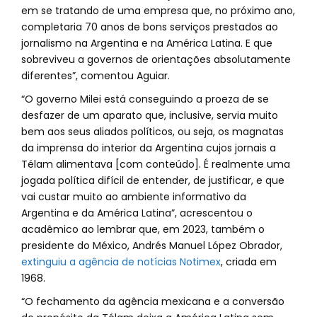
em se tratando de uma empresa que, no próximo ano,
completaria 70 anos de bons serviços prestados ao
jornalismo na Argentina e na América Latina. E que
sobreviveu a governos de orientações absolutamente
diferentes”, comentou Aguiar.
“O governo Milei está conseguindo a proeza de se
desfazer de um aparato que, inclusive, servia muito
bem aos seus aliados políticos, ou seja, os magnatas
da imprensa do interior da Argentina cujos jornais a
Télam alimentava [com conteúdo]. É realmente uma
jogada política difícil de entender, de justificar, e que
vai custar muito ao ambiente informativo da
Argentina e da América Latina”, acrescentou o
acadêmico ao lembrar que, em 2023, também o
presidente do México, Andrés Manuel López Obrador,
extinguiu a agência de notícias Notimex
, criada em
1968.
“O fechamento da agência mexicana e a conversão