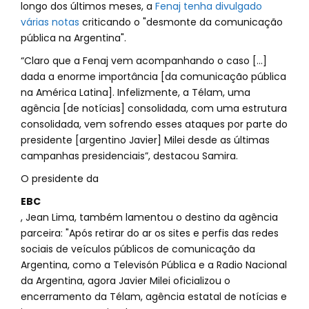
longo dos últimos meses, a
Fenaj tenha divulgado
várias notas
criticando o "desmonte da comunicação
pública na Argentina".
“Claro que a Fenaj vem acompanhando o caso […]
dada a enorme importância [da comunicação pública
na América Latina]. Infelizmente, a Télam, uma
agência [de notícias] consolidada, com uma estrutura
consolidada, vem sofrendo esses ataques por parte do
presidente [argentino Javier] Milei desde as últimas
campanhas presidenciais”, destacou Samira.
O presidente da
EBC
, Jean Lima, também lamentou o destino da agência
parceira: "Após retirar do ar os sites e perfis das redes
sociais de veículos públicos de comunicação da
Argentina, como a Televisón Pública e a Radio Nacional
da Argentina, agora Javier Milei oficializou o
encerramento da Télam, agência estatal de notícias e