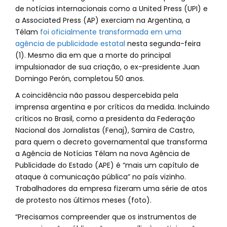
de notícias internacionais como a United Press (UPI) e
a Associated Press (AP) exerciam na Argentina, a
Télam
foi oficialmente transformada em uma
agência de publicidade estatal
nesta segunda-feira
(1). Mesmo dia em que a morte do principal
impulsionador de sua criação, o ex-presidente Juan
Domingo Perón, completou 50 anos.
A coincidência não passou despercebida pela
imprensa argentina e por críticos da medida. Incluindo
críticos no Brasil, como a presidenta da Federação
Nacional dos Jornalistas (Fenaj), Samira de Castro,
para quem o decreto governamental que transforma
a Agência de Notícias Télam na nova Agência de
Publicidade do Estado (APE) é “mais um capítulo de
ataque à comunicação pública” no país vizinho.
Trabalhadores da empresa fizeram uma série de atos
de protesto nos últimos meses (foto).
“Precisamos compreender que os instrumentos de