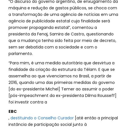
“O discurso do governo argentino, de enxugamento da
máquina e redução de gastos públicos, se choca com
a transformação de uma agência de notícias em uma
agência de publicidade estatal cuja finalidade será
promover propaganda estatal”, comentou a
presidenta da Fenaj, Samira de Castro, questionando
que a mudança tenha sido feita por meio de decreto,
sem ser debatida com a sociedade e com o
parlamento.
“Para mim, é uma medida autoritária que desvirtua a
finalidade da criação da estrutura da Télam. E que se
assemelha ao que vivenciamos no Brasil, a partir de
2016, quando uma das primeiras medidas do governo
[do ex-presidente Michel] Temer ao assumir o poder
[pós-impeachment da ex-presidenta Dilma Rousseff]
foi investir contra a
EBC
,
destituindo o Conselho Curador
[até então a principal
instância de participação social junto à