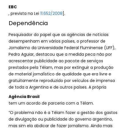
EBC
, prevista na Lei
11.652/2008
].
Dependência
Pesquisador do papel que as agências de notícias
desempenham em vários países, o professor de
Jornalismo da Universidade Federal Fluminense (UFF),
Pedro Aguiar, destacou que a medida peca não por
acrescentar publicidade ao pacote de serviços
prestados pela Télam, mas por extinguir a produção
de material jornalístico de qualidade que era livre e
gratuitamente reproduzido por veículos de imprensa
de toda a Argentina e de outros países. A própria
Agência Brasil
tem um acordo de parceria com a Télam.
“O problema não é a Télam fazer a gestão dos gastos
de divulgação ou publicidade do governo argentino,
mas sim ela abdicar de fazer jornalismo. Ainda mais