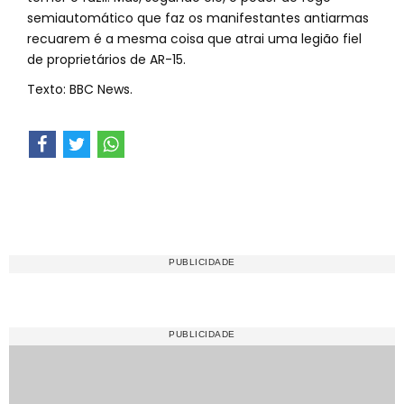
semiautomático que faz os manifestantes antiarmas
recuarem é a mesma coisa que atrai uma legião fiel
de proprietários de AR-15.
Texto: BBC News.